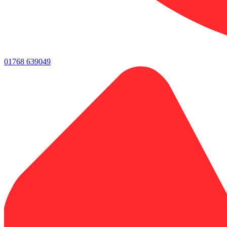
01768 639049